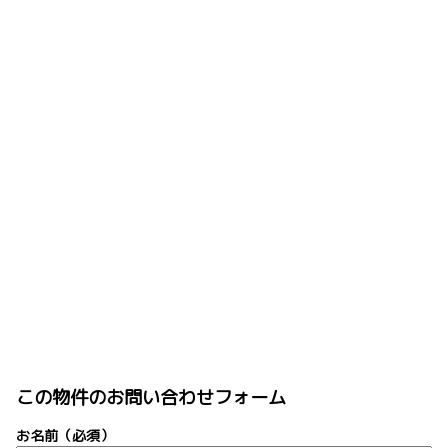
この物件のお問い合わせフォーム
お名前（必須）