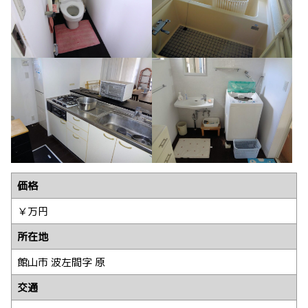
価格
￥万円
所在地
館山市 波左間字 原
交通