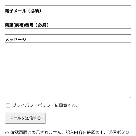
電子メール（必須）
電話(携帯)番号（必須）
メッセージ
プライバシーポリシーに同意する。
※ 確認画面は表示されません。記入内容を確認の上、送信ボタン