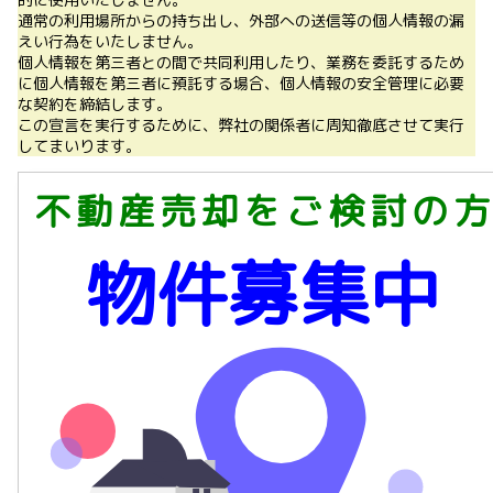
通常の利用場所からの持ち出し、外部への送信等の個人情報の漏
えい行為をいたしません。
個人情報を第三者との間で共同利用したり、業務を委託するため
に個人情報を第三者に預託する場合、個人情報の安全管理に必要
な契約を締結します。
この宣言を実行するために、弊社の関係者に周知徹底させて実行
してまいります。
不動産売却をご検討の方
物件募集中