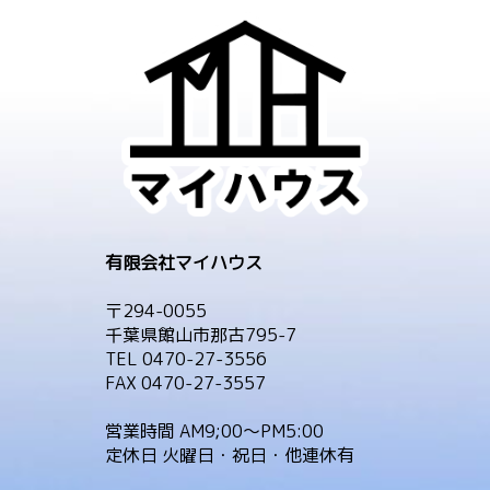
有限会社マイハウス
〒294-0055
千葉県館山市那古795-7
TEL 0470-27-3556
FAX 0470-27-3557
営業時間 AM9;00～PM5:00
定休日 火曜日・祝日・他連休有