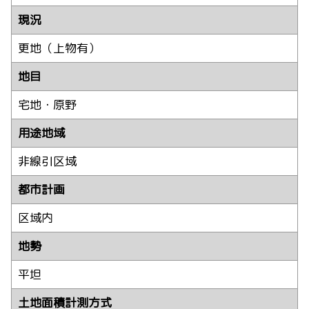
現況
更地（上物有）
地目
宅地・原野
用途地域
非線引区域
都市計画
区域内
地勢
平坦
土地面積計測方式