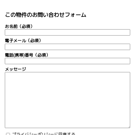
この物件のお問い合わせフォーム
お名前（必須）
電子メール（必須）
電話(携帯)番号（必須）
メッセージ
プライバシーポリシーに同意する。