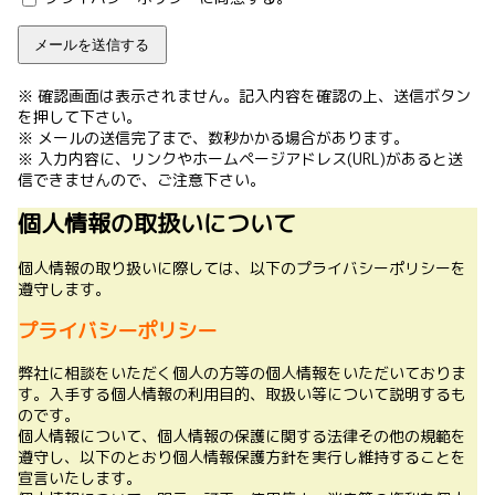
※ 確認画面は表示されません。記入内容を確認の上、送信ボタン
を押して下さい。
※ メールの送信完了まで、数秒かかる場合があります。
※ 入力内容に、リンクやホームページアドレス(URL)があると送
信できませんので、ご注意下さい。
個人情報の取扱いについて
個人情報の取り扱いに際しては、以下のプライバシーポリシーを
遵守します。
プライバシーポリシー
弊社に相談をいただく個人の方等の個人情報をいただいておりま
す。入手する個人情報の利用目的、取扱い等について説明するも
のです。
個人情報について、個人情報の保護に関する法律その他の規範を
遵守し、以下のとおり個人情報保護方針を実行し維持することを
宣言いたします。