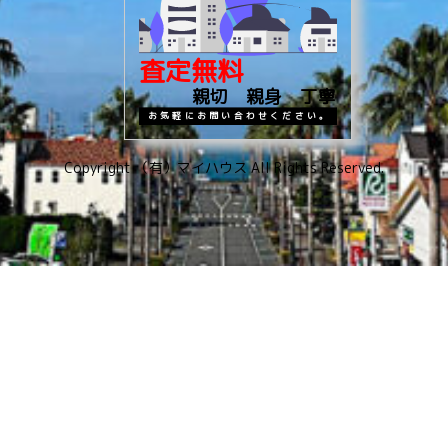
査定無料
親切 親身 丁寧
お気軽にお問い合わせください。
Copyright （有）マイハウス All Rights Reserved.