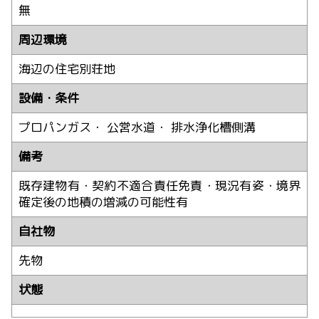
無
周辺環境
海辺の住宅別荘地
設備・条件
プロパンガス・ 公営水道・ 排水浄化槽側溝
備考
既存建物有・契約不適合責任免責・現況有姿・境界
確定後の地積の増減の可能性有
自社物
先物
状態