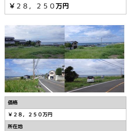
￥
２８，２５０
万円
価格
￥２８，２５０万円
所在地