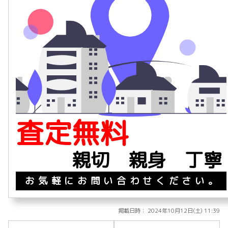
査定無料
親切 親身 丁寧
お気軽にお問い合わせください。
掲載日時： 2024年10月12日(土) 11:39